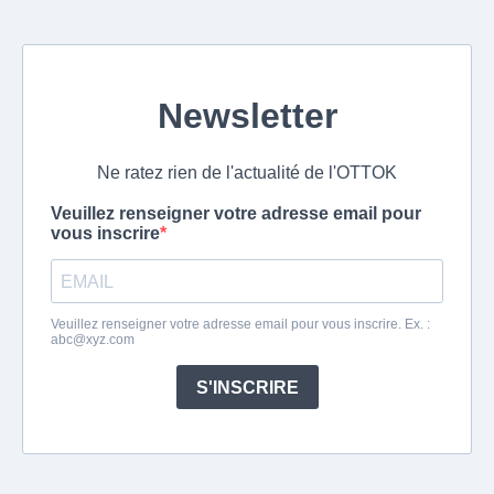
Newsletter
Ne ratez rien de l'actualité de l'OTTOK
Veuillez renseigner votre adresse email pour
vous inscrire
Veuillez renseigner votre adresse email pour vous inscrire. Ex. :
abc@xyz.com
S'INSCRIRE